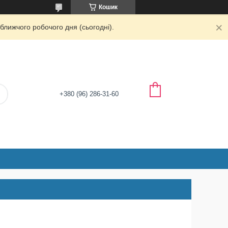
Кошик
ближчого робочого дня (сьогодні).
+380 (96) 286-31-60