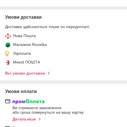
Умови доставки
Доставка здійснюється тільки по передоплаті.
Нова Пошта
Магазини Rozetka
Укрпошта
Meest ПОШТА
Всі умови доставки
Умови оплати
Ви отримаєте замовлення
або гроші повернуться на вашу картку
Детальніше