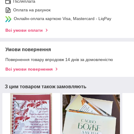
Післяплата
Оплата на рахунок
Онлайн-оплата карткою Visa, Mastercard - LiqPay
Всі умови оплати
Умови повернення
Повернення товару впродовж 14 днів за домовленістю
Всі умови повернення
З цим товаром також замовляють