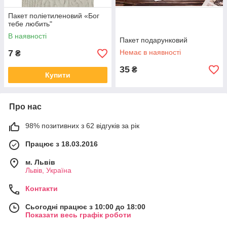
Пакет поліетиленовий «Бог
тебе любить"
В наявності
Пакет подарунковий
7
Немає в наявності
₴
35
₴
Купити
Про нас
98% позитивних з 62 відгуків за рік
Працює з 18.03.2016
м. Львів
Львів, Україна
Контакти
Сьогодні працює з 10:00 до 18:00
Показати весь графік роботи