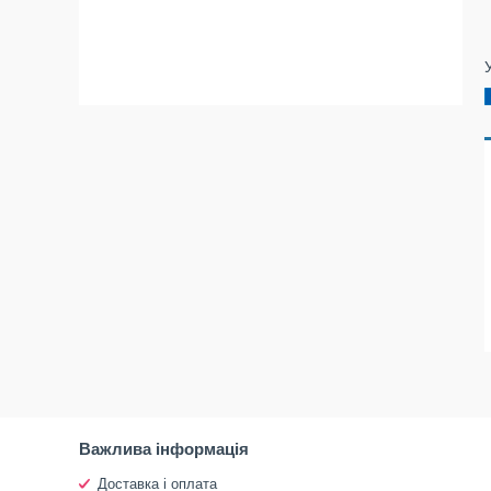
Важлива інформація
Доставка і оплата