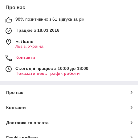
Про нас
98% позитивних з 61 відгука за рік
Працює з 18.03.2016
м. Львів
Львів, Україна
Контакти
Сьогодні працює з 10:00 до 18:00
Показати весь графік роботи
Про нас
Контакти
Доставка та оплата
Графік роботи