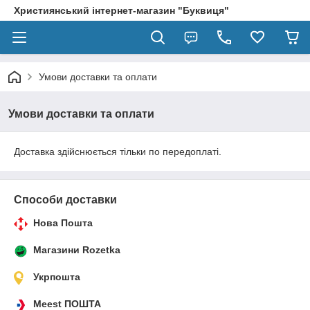
Християнський інтернет-магазин "Буквиця"
Умови доставки та оплати
Умови доставки та оплати
Доставка здійснюється тільки по передоплаті.
Способи доставки
Нова Пошта
Магазини Rozetka
Укрпошта
Meest ПОШТА