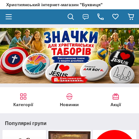
Християнський інтернет-магазин "Буквиця"
Категорії
Новинки
Акції
Популярні групи