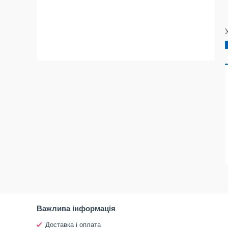
Важлива інформація
Доставка і оплата