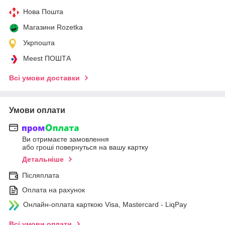
Нова Пошта
Магазини Rozetka
Укрпошта
Meest ПОШТА
Всі умови доставки
Умови оплати
Ви отримаєте замовлення
або гроші повернуться на вашу картку
Детальніше
Післяплата
Оплата на рахунок
Онлайн-оплата карткою Visa, Mastercard - LiqPay
Всі умови оплати