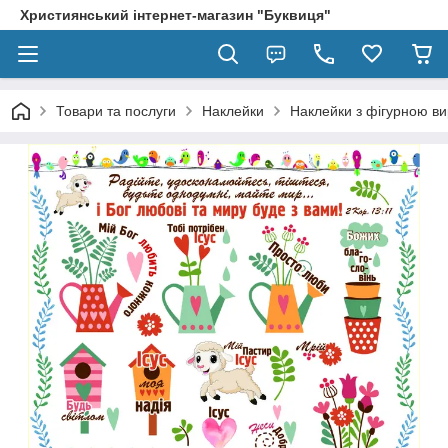
Християнський інтернет-магазин "Буквиця"
Товари та послуги
Наклейки
Наклейки з фігурною ви