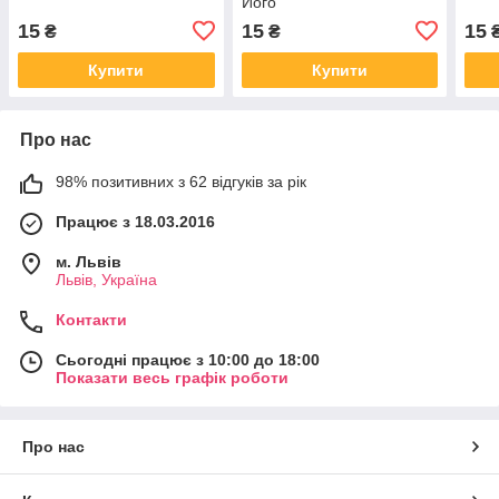
Його
15
15
15
₴
₴
Купити
Купити
Про нас
98% позитивних з 62 відгуків за рік
Працює з 18.03.2016
м. Львів
Львів, Україна
Контакти
Сьогодні працює з 10:00 до 18:00
Показати весь графік роботи
Про нас