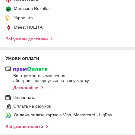
Магазини Rozetka
Укрпошта
Meest ПОШТА
Всі умови доставки
Умови оплати
Ви отримаєте замовлення
або гроші повернуться на вашу картку
Детальніше
Післяплата
Оплата на рахунок
Онлайн-оплата карткою Visa, Mastercard - LiqPay
Всі умови оплати