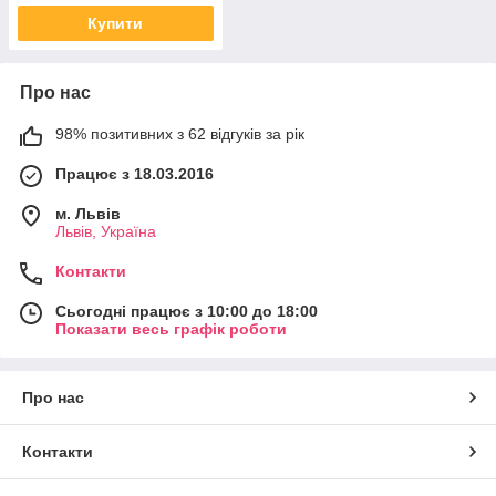
Купити
Про нас
98% позитивних з 62 відгуків за рік
Працює з 18.03.2016
м. Львів
Львів, Україна
Контакти
Сьогодні працює з 10:00 до 18:00
Показати весь графік роботи
Про нас
Контакти