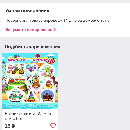
Умови повернення
Повернення товару впродовж 14 днів за домовленістю
Всі умови повернення
Подібні товари компанії
Наклейки дитячі: Де є ти -
там є Бог
15
₴