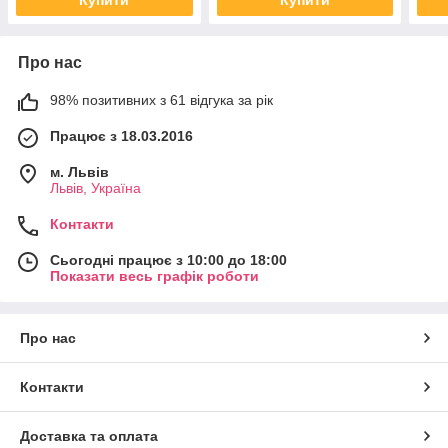
Про нас
98% позитивних з 61 відгука за рік
Працює з 18.03.2016
м. Львів
Львів, Україна
Контакти
Сьогодні працює з 10:00 до 18:00
Показати весь графік роботи
Про нас
Контакти
Доставка та оплата