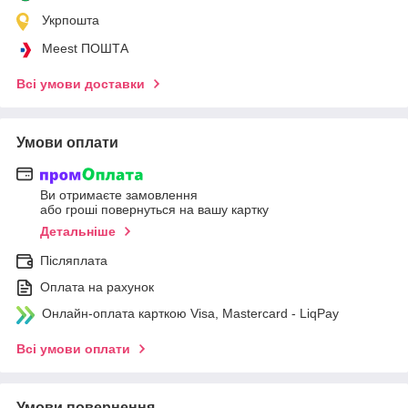
Укрпошта
Meest ПОШТА
Всі умови доставки
Умови оплати
Ви отримаєте замовлення
або гроші повернуться на вашу картку
Детальніше
Післяплата
Оплата на рахунок
Онлайн-оплата карткою Visa, Mastercard - LiqPay
Всі умови оплати
Умови повернення