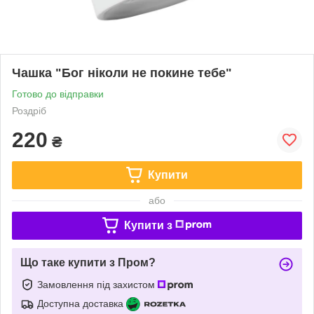
Чашка "Бог ніколи не покине тебе"
Готово до відправки
Роздріб
220
₴
Купити
або
Купити з
Що таке купити з Пром?
Замовлення під захистом
Доступна доставка