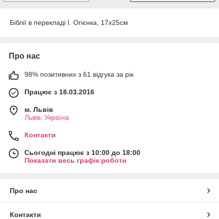
Біблії в перекладі І. Огієнка, 17х25см
Про нас
98% позитивних з 61 відгука за рік
Працює з 18.03.2016
м. Львів
Львів, Україна
Контакти
Сьогодні працює з 10:00 до 18:00
Показати весь графік роботи
Про нас
Контакти