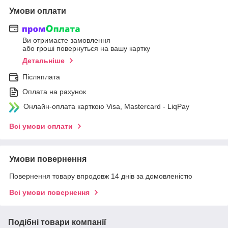
Умови оплати
Ви отримаєте замовлення
або гроші повернуться на вашу картку
Детальніше
Післяплата
Оплата на рахунок
Онлайн-оплата карткою Visa, Mastercard - LiqPay
Всі умови оплати
Умови повернення
Повернення товару впродовж 14 днів за домовленістю
Всі умови повернення
Подібні товари компанії