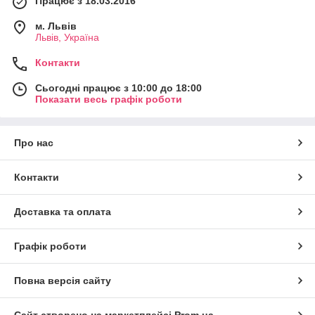
Працює з 18.03.2016
м. Львів
Львів, Україна
Контакти
Сьогодні працює з 10:00 до 18:00
Показати весь графік роботи
Про нас
Контакти
Доставка та оплата
Графік роботи
Повна версія сайту
Сайт створено на маркетплейсі
Prom.ua