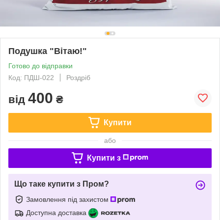
Подушка "Вітаю!"
Готово до відправки
Код: ПДШ-022
Роздріб
400
від
₴
Купити
або
Купити з
Що таке купити з Пром?
Замовлення під захистом
Доступна доставка