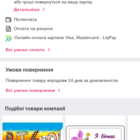
або гроші повернуться на вашу картку
Детальніше
Післяплата
Оплата на рахунок
Онлайн-оплата карткою Visa, Mastercard - LiqPay
Всі умови оплати
Умови повернення
Повернення товару впродовж 14 днів за домовленістю
Всі умови повернення
Подібні товари компанії