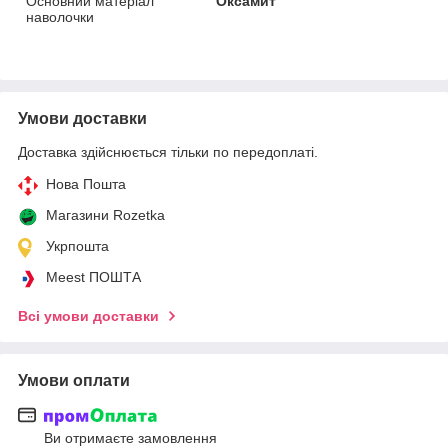
Основний матеріал
Оксамит
наволочки
Умови доставки
Доставка здійснюється тільки по передоплаті.
Нова Пошта
Магазини Rozetka
Укрпошта
Meest ПОШТА
Всі умови доставки
Умови оплати
Ви отримаєте замовлення