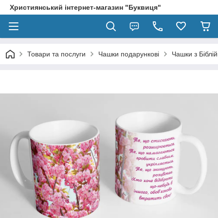
Християнський інтернет-магазин "Буквиця"
Товари та послуги
Чашки подарункові
Чашки з Біблі