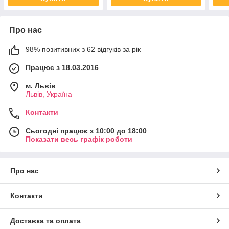
Про нас
98% позитивних з 62 відгуків за рік
Працює з 18.03.2016
м. Львів
Львів, Україна
Контакти
Сьогодні працює з 10:00 до 18:00
Показати весь графік роботи
Про нас
Контакти
Доставка та оплата