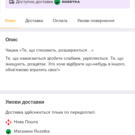
Доступна доставка
Опис
Доставка
Оплата
Умови повернення
Опис
Чашка «Те, що стискають, розширюється…»
Те, що намагаються зробити слабким, укріпляється. Те, що
знищують, розцвітає. Хто хоче відібрати що-небудь в іншого,
обов'язково втратить своє!»
Умови доставки
Доставка здійснюється тільки по передоплаті.
Нова Пошта
Магазини Rozetka