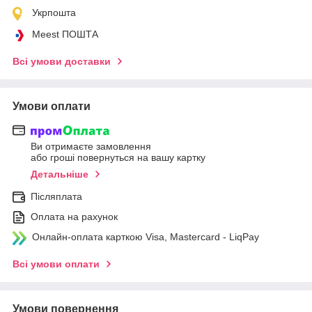
Укрпошта
Meest ПОШТА
Всі умови доставки
Умови оплати
Ви отримаєте замовлення
або гроші повернуться на вашу картку
Детальніше
Післяплата
Оплата на рахунок
Онлайн-оплата карткою Visa, Mastercard - LiqPay
Всі умови оплати
Умови повернення