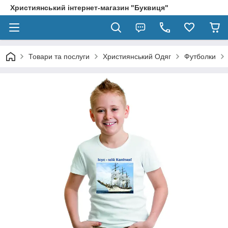
Християнський інтернет-магазин "Буквиця"
Товари та послуги
Християнський Одяг
Футболки