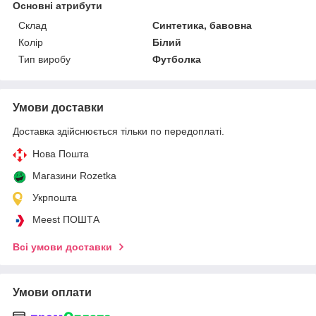
Основні атрибути
Склад
Синтетика, бавовна
Колір
Білий
Тип виробу
Футболка
Умови доставки
Доставка здійснюється тільки по передоплаті.
Нова Пошта
Магазини Rozetka
Укрпошта
Meest ПОШТА
Всі умови доставки
Умови оплати