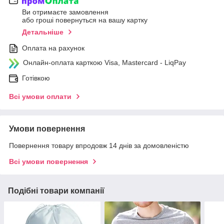
Ви отримаєте замовлення
або гроші повернуться на вашу картку
Детальніше
Оплата на рахунок
Онлайн-оплата карткою Visa, Mastercard - LiqPay
Готівкою
Всі умови оплати
Умови повернення
Повернення товару впродовж 14 днів за домовленістю
Всі умови повернення
Подібні товари компанії