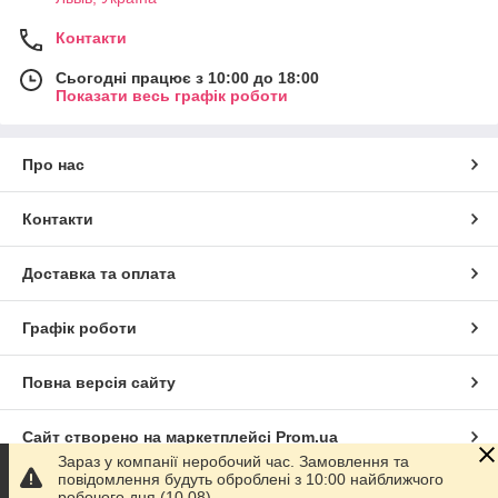
Контакти
Сьогодні працює з 10:00 до 18:00
Показати весь графік роботи
Про нас
Контакти
Доставка та оплата
Графік роботи
Повна версія сайту
Сайт створено на маркетплейсі
Prom.ua
Зараз у компанії неробочий час. Замовлення та
повідомлення будуть оброблені з 10:00 найближчого
Політика конфіденційності
робочого дня (10.08).