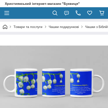
Християнський інтернет-магазин "Буквиця"
Товари та послуги
Чашки подарункові
Чашки з Біблі