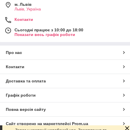
м. Львів
Львів, Україна
Контакти
Сьогодні працює з 10:00 до 18:00
Показати весь графік роботи
Про нас
Контакти
Доставка та оплата
Графік роботи
Повна версія сайту
Сайт створено на маркетплейсі
Prom.ua