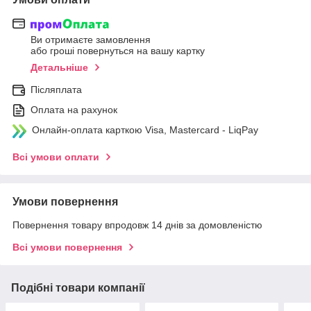
Ви отримаєте замовлення
або гроші повернуться на вашу картку
Детальніше
Післяплата
Оплата на рахунок
Онлайн-оплата карткою Visa, Mastercard - LiqPay
Всі умови оплати
Умови повернення
Повернення товару впродовж 14 днів за домовленістю
Всі умови повернення
Подібні товари компанії