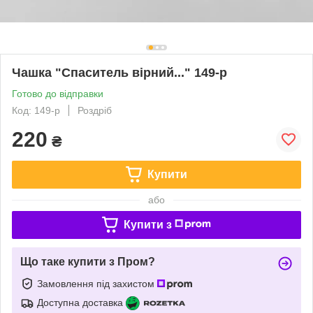
Чашка "Спаситель вірний..." 149-р
Готово до відправки
Код: 149-р
Роздріб
220
₴
Купити
або
Купити з
Що таке купити з Пром?
Замовлення під захистом
Доступна доставка