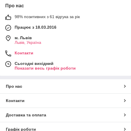
Про нас
98% позитивних з 61 відгука за рік
Працює з 18.03.2016
м. Львів
Львів, Україна
Контакти
Сьогодні вихідний
Показати весь графік роботи
Про нас
Контакти
Доставка та оплата
Графік роботи