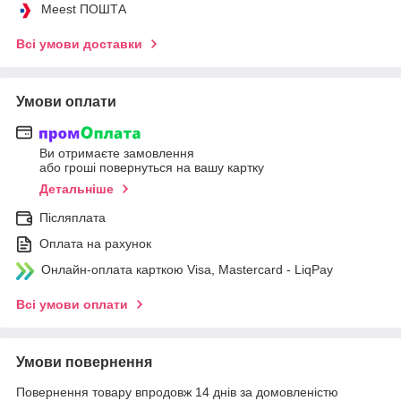
Meest ПОШТА
Всі умови доставки
Умови оплати
Ви отримаєте замовлення
або гроші повернуться на вашу картку
Детальніше
Післяплата
Оплата на рахунок
Онлайн-оплата карткою Visa, Mastercard - LiqPay
Всі умови оплати
Умови повернення
Повернення товару впродовж 14 днів за домовленістю