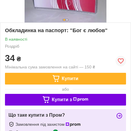
Обкладинка на паспорт: "Бог є любов"
В наявності
Роздріб
34
₴
Мінімальна сума замовлення на сайті — 150 ₴
Купити
або
Купити з
Що таке купити з Пром?
Замовлення під захистом