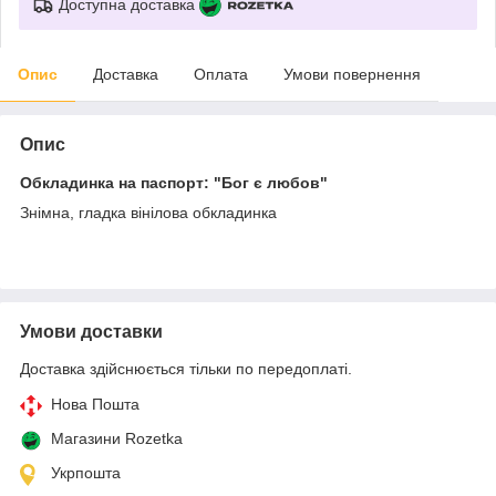
Доступна доставка
Опис
Доставка
Оплата
Умови повернення
Опис
Обкладинка на паспорт: "Бог є любов"
Знімна, гладка вінілова обкладинка
Умови доставки
Доставка здійснюється тільки по передоплаті.
Нова Пошта
Магазини Rozetka
Укрпошта