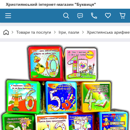
Християнський інтернет-магазин "Буквиця"
Товари та послуги
Ігри, пазли
Християнська арифме