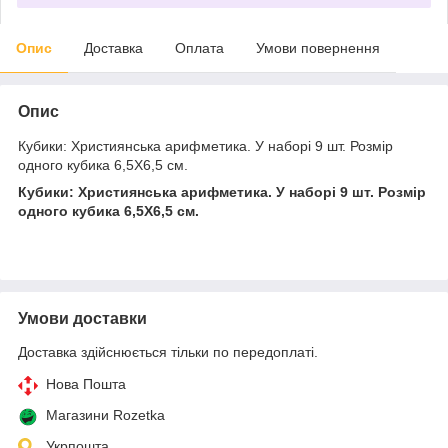
Опис
Доставка
Оплата
Умови повернення
Опис
Кубики: Християнська арифметика. У наборі 9 шт. Розмір
одного кубика 6,5Х6,5 см.
Кубики: Християнська арифметика. У наборі 9 шт. Розмір
одного кубика 6,5Х6,5 см.
Умови доставки
Доставка здійснюється тільки по передоплаті.
Нова Пошта
Магазини Rozetka
Укрпошта