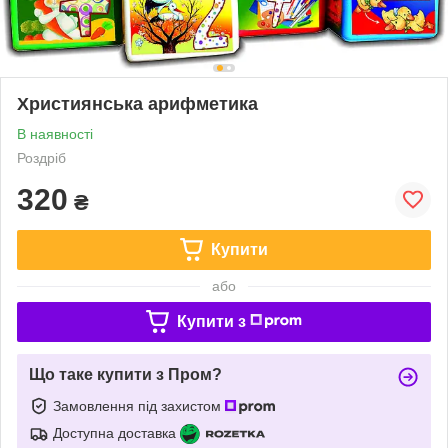
Християнська арифметика
В наявності
Роздріб
320
₴
Купити
або
Купити з
Що таке купити з Пром?
Замовлення під захистом
Доступна доставка