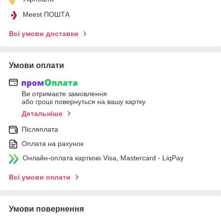
Meest ПОШТА
Всі умови доставки
Умови оплати
Ви отримаєте замовлення
або гроші повернуться на вашу картку
Детальніше
Післяплата
Оплата на рахунок
Онлайн-оплата карткою Visa, Mastercard - LiqPay
Всі умови оплати
Умови повернення