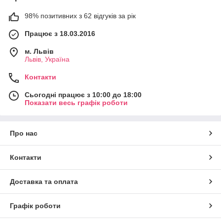
98% позитивних з 62 відгуків за рік
Працює з 18.03.2016
м. Львів
Львів, Україна
Контакти
Сьогодні працює з 10:00 до 18:00
Показати весь графік роботи
Про нас
Контакти
Доставка та оплата
Графік роботи