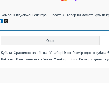
У компанії підключені електронні платежі. Тепер ви можете купити б
Опис
Кубики: Християнська абетка. У наборі 9 шт. Розмір одного кубика 6
Кубики: Християнська абетка. У наборі 9 шт. Розмір одного куб