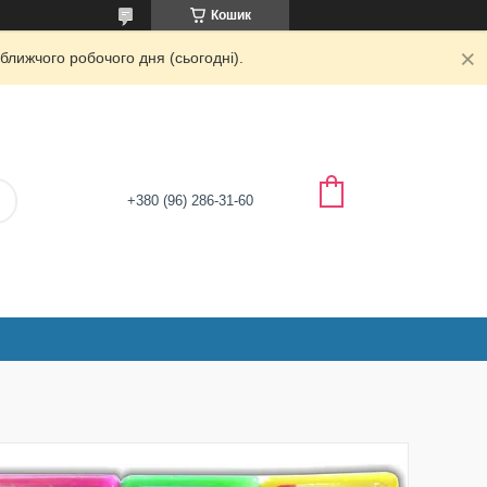
Кошик
ближчого робочого дня (сьогодні).
+380 (96) 286-31-60