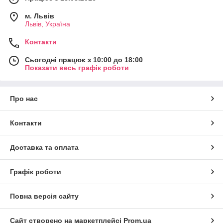
м. Львів
Львів, Україна
Контакти
Сьогодні працює з 10:00 до 18:00
Показати весь графік роботи
Про нас
Контакти
Доставка та оплата
Графік роботи
Повна версія сайту
Сайт створено на маркетплейсі
Prom.ua