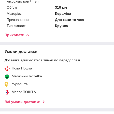
мікрохвильовій печі
Об`єм
310 мл
Матеріал
Кераміка
Призначення
Для кави та чаю
Тип ємності
Кружка
Приховати
Умови доставки
Доставка здійснюється тільки по передоплаті.
Нова Пошта
Магазини Rozetka
Укрпошта
Meest ПОШТА
Всі умови доставки