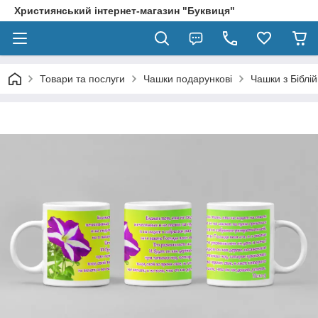
Християнський інтернет-магазин "Буквиця"
Товари та послуги
Чашки подарункові
Чашки з Біблі