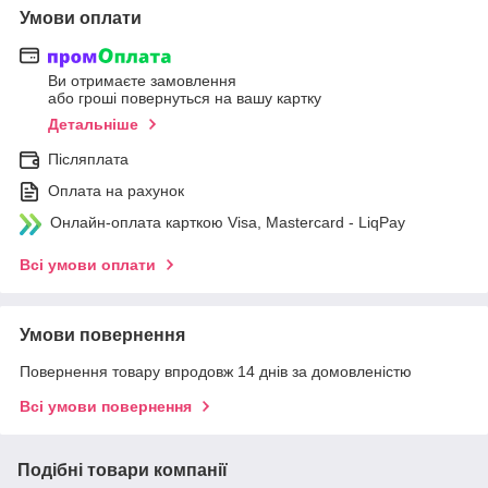
Умови оплати
Ви отримаєте замовлення
або гроші повернуться на вашу картку
Детальніше
Післяплата
Оплата на рахунок
Онлайн-оплата карткою Visa, Mastercard - LiqPay
Всі умови оплати
Умови повернення
Повернення товару впродовж 14 днів за домовленістю
Всі умови повернення
Подібні товари компанії