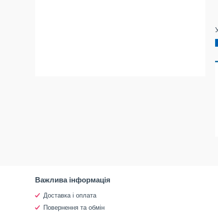
Важлива інформація
Доставка і оплата
Повернення та обмін