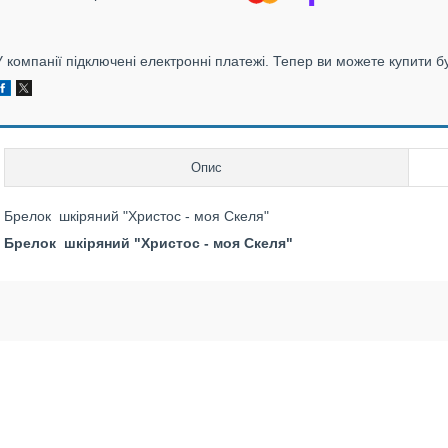
У компанії підключені електронні платежі. Тепер ви можете купити б
Опис
Брелок шкіряний "Христос - моя Скеля"
Брелок шкіряний "Христос - моя Скеля"