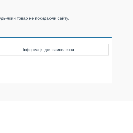
удь-який товар не покидаючи сайту.
Інформація для замовлення