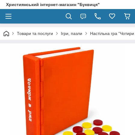
Християнський інтернет-магазин "Буквиця"
Товари та послуги
Ігри, пазли
Настільна гра “Чотири