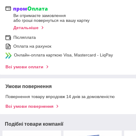
Ви отримаєте замовлення
або гроші повернуться на вашу картку
Детальніше
Післяплата
Оплата на рахунок
Онлайн-оплата карткою Visa, Mastercard - LiqPay
Всі умови оплати
Умови повернення
Повернення товару впродовж 14 днів за домовленістю
Всі умови повернення
Подібні товари компанії