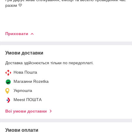
разом 💛
Приховати
Умови доставки
Доставка здійснюється тільки по передоплаті.
Нова Пошта
Магазини Rozetka
Укрпошта
Meest ПОШТА
Всі умови доставки
Умови оплати