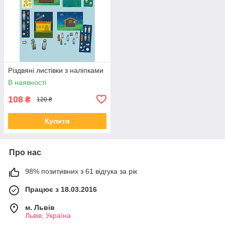
Різдвяні листівки з наліпками
В наявності
108
₴
120 ₴
Купити
Про нас
98% позитивних з 61 відгука за рік
Працює з 18.03.2016
м. Львів
Львів, Україна