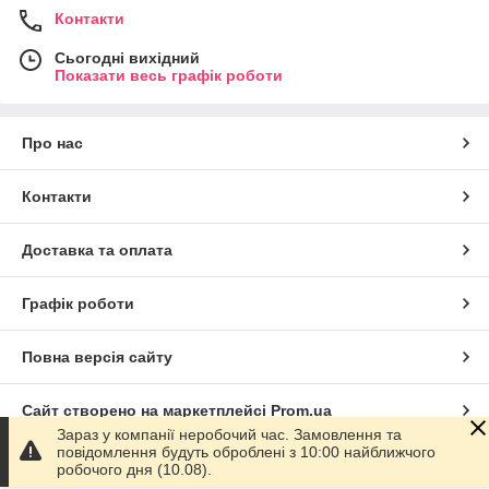
Контакти
Сьогодні вихідний
Показати весь графік роботи
Про нас
Контакти
Доставка та оплата
Графік роботи
Повна версія сайту
Сайт створено на маркетплейсі
Prom.ua
Зараз у компанії неробочий час. Замовлення та
повідомлення будуть оброблені з 10:00 найближчого
Політика конфіденційності
робочого дня (10.08).