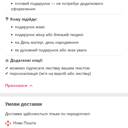
готовий подарунок — не потребує додаткового
оформлення
💐
Кому підійде:
подарунок мамі
подарунок жінці або близькій людині
на День матері, день народження
як духовний подарунок або знак уваги
🎀
Додаткові опції:
✔ можемо підписати листівку вашим текстом
✔ персоналізація (ім’я на виробі або листівці)
Приховати
Умови доставки
Доставка здійснюється тільки по передоплаті.
Нова Пошта