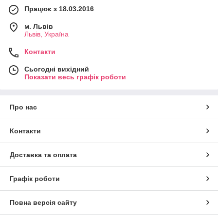
Працює з 18.03.2016
м. Львів
Львів, Україна
Контакти
Сьогодні вихідний
Показати весь графік роботи
Про нас
Контакти
Доставка та оплата
Графік роботи
Повна версія сайту