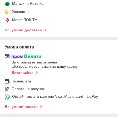
Магазини Rozetka
Укрпошта
Meest ПОШТА
Всі умови доставки
Умови оплати
Ви отримаєте замовлення
або гроші повернуться на вашу картку
Детальніше
Післяплата
Оплата на рахунок
Онлайн-оплата карткою Visa, Mastercard - LiqPay
Всі умови оплати