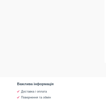
Важлива інформація
Доставка і оплата
Повернення та обмін