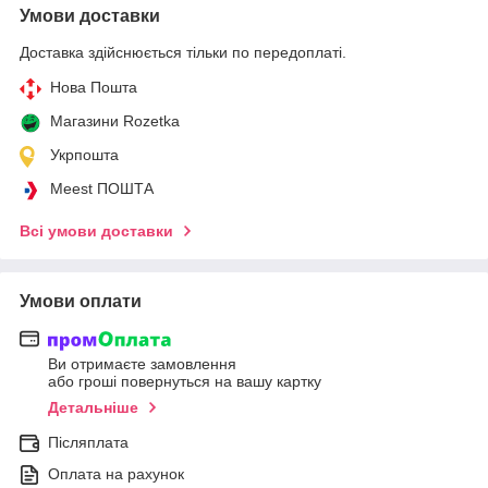
Умови доставки
Доставка здійснюється тільки по передоплаті.
Нова Пошта
Магазини Rozetka
Укрпошта
Meest ПОШТА
Всі умови доставки
Умови оплати
Ви отримаєте замовлення
або гроші повернуться на вашу картку
Детальніше
Післяплата
Оплата на рахунок