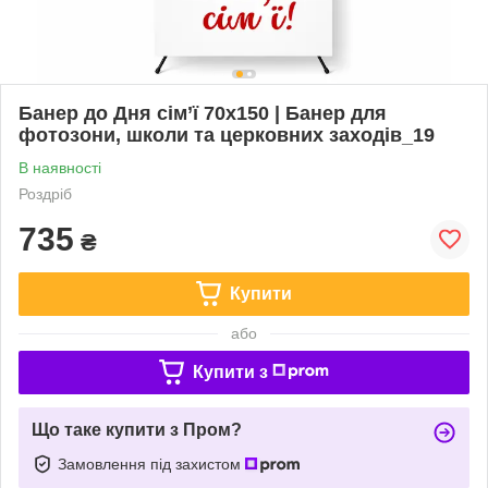
Банер до Дня сім’ї 70х150 | Банер для
фотозони, школи та церковних заходів_19
В наявності
Роздріб
735
₴
Купити
або
Купити з
Що таке купити з Пром?
Замовлення під захистом