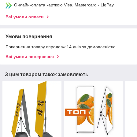
Онлайн-оплата карткою Visa, Mastercard - LiqPay
Всі умови оплати
Умови повернення
Повернення товару впродовж 14 днів за домовленістю
Всі умови повернення
З цим товаром також замовляють