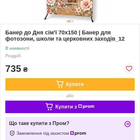
Банер до Дня сім’ї 70х150 | Банер для
фотозони, школи та церковних заходів_12
В наявності
Роздріб
735
₴
Купити
або
Купити з
Що таке купити з Пром?
Замовлення під захистом