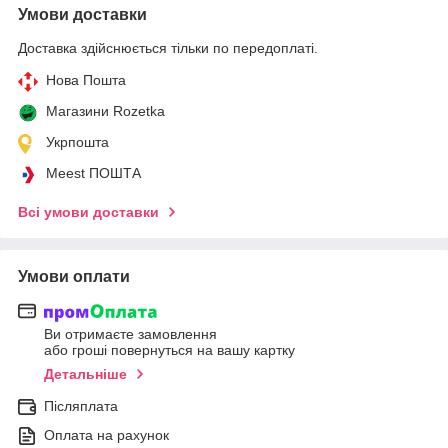
Умови доставки
Доставка здійснюється тільки по передоплаті.
Нова Пошта
Магазини Rozetka
Укрпошта
Meest ПОШТА
Всі умови доставки
Умови оплати
Ви отримаєте замовлення
або гроші повернуться на вашу картку
Детальніше
Післяплата
Оплата на рахунок