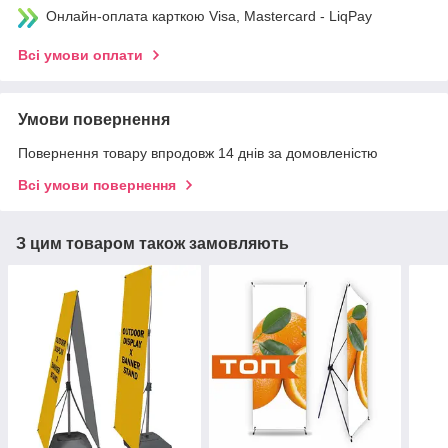
Онлайн-оплата карткою Visa, Mastercard - LiqPay
Всі умови оплати
Умови повернення
Повернення товару впродовж 14 днів за домовленістю
Всі умови повернення
З цим товаром також замовляють