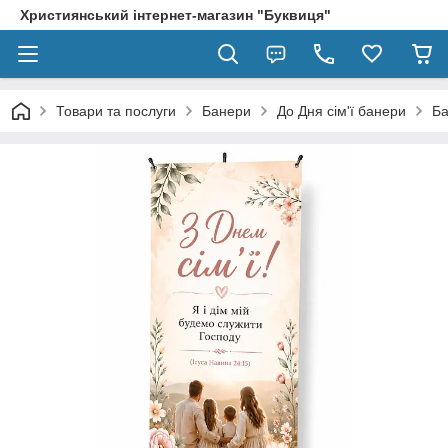
Християнський інтернет-магазин "Буквиця"
Товари та послуги
Банери
До Дня сім'ї банери
Ба