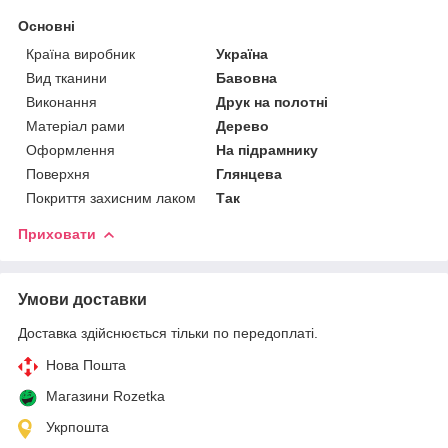
Основні
Країна виробник
Україна
Вид тканини
Бавовна
Виконання
Друк на полотні
Матеріал рами
Дерево
Оформлення
На підрамнику
Поверхня
Глянцева
Покриття захисним лаком
Так
Приховати
Умови доставки
Доставка здійснюється тільки по передоплаті.
Нова Пошта
Магазини Rozetka
Укрпошта