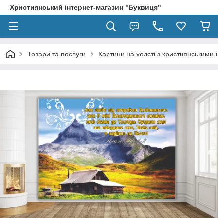
Християнський інтернет-магазин "Буквиця"
Товари та послуги
Картини на холсті з християнськими