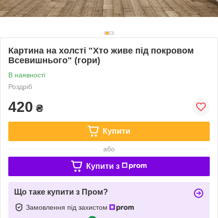
Картина на холсті "Хто живе під покровом
Всевишнього" (гори)
В наявності
Роздріб
420
₴
Купити
або
Купити з
Що таке купити з Пром?
Замовлення під захистом