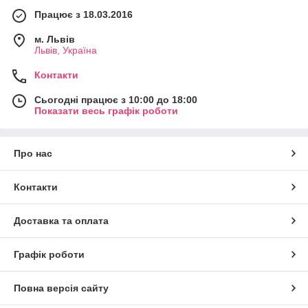
Працює з 18.03.2016
м. Львів
Львів, Україна
Контакти
Сьогодні працює з 10:00 до 18:00
Показати весь графік роботи
Про нас
Контакти
Доставка та оплата
Графік роботи
Повна версія сайту