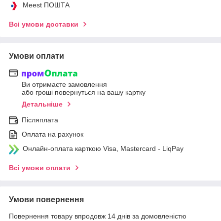
Meest ПОШТА
Всі умови доставки
Умови оплати
Ви отримаєте замовлення
або гроші повернуться на вашу картку
Детальніше
Післяплата
Оплата на рахунок
Онлайн-оплата карткою Visa, Mastercard - LiqPay
Всі умови оплати
Умови повернення
Повернення товару впродовж 14 днів за домовленістю