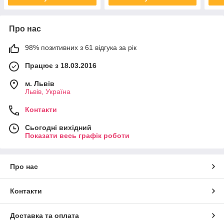
Про нас
98% позитивних з 61 відгука за рік
Працює з 18.03.2016
м. Львів
Львів, Україна
Контакти
Сьогодні вихідний
Показати весь графік роботи
Про нас
Контакти
Доставка та оплата