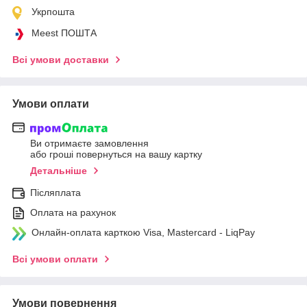
Укрпошта
Meest ПОШТА
Всі умови доставки
Умови оплати
Ви отримаєте замовлення
або гроші повернуться на вашу картку
Детальніше
Післяплата
Оплата на рахунок
Онлайн-оплата карткою Visa, Mastercard - LiqPay
Всі умови оплати
Умови повернення