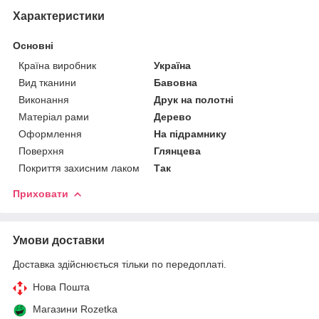
Характеристики
Основні
Країна виробник
Україна
Вид тканини
Бавовна
Виконання
Друк на полотні
Матеріал рами
Дерево
Оформлення
На підрамнику
Поверхня
Глянцева
Покриття захисним лаком
Так
Приховати
Умови доставки
Доставка здійснюється тільки по передоплаті.
Нова Пошта
Магазини Rozetka