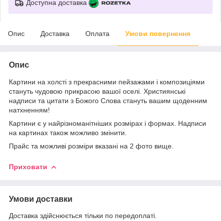
Доступна доставка
Опис
Доставка
Оплата
Умови повернення
Опис
Картини на холсті з прекрасними пейзажами і композиціями
стануть чудовою прикрасою вашої оселі. Християнські
надписи та цитати з Божого Слова стануть вашим щоденним
натхненням!
Картини є у найрізноманітніших розмірах і формах. Надписи
на картинах також можливо змінити.
Прайс та можливі розміри вказані на 2 фото вище.
Приховати
Умови доставки
Доставка здійснюється тільки по передоплаті.