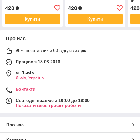
420
420
420
₴
₴
Купити
Купити
Про нас
98% позитивних з 63 відгуків за рік
Працює з 18.03.2016
м. Львів
Львів, Україна
Контакти
Сьогодні працює з 10:00 до 18:00
Показати весь графік роботи
Про нас
Контакти