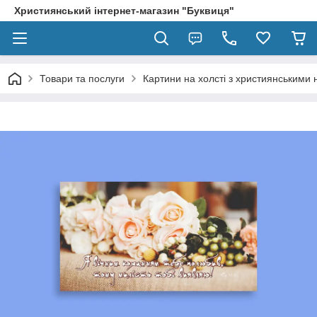
Християнський інтернет-магазин "Буквиця"
Товари та послуги
Картини на холсті з християнськими