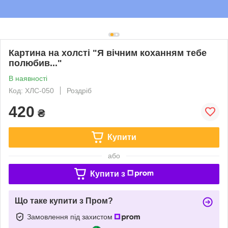
Картина на холсті "Я вічним коханням тебе
полюбив..."
В наявності
Код: ХЛС-050
Роздріб
420
₴
Купити
або
Купити з
Що таке купити з Пром?
Замовлення під захистом