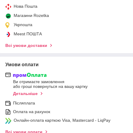
Нова Пошта
Магазини Rozetka
Укрпошта
Meest ПОШТА
Всі умови доставки
Умови оплати
Ви отримаєте замовлення
або гроші повернуться на вашу картку
Детальніше
Післяплата
Оплата на рахунок
Онлайн-оплата карткою Visa, Mastercard - LiqPay
Всі умови оплати