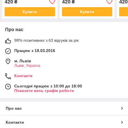
420
420
420
₴
₴
Купити
Купити
Про нас
98% позитивних з 63 відгуків за рік
Працює з 18.03.2016
м. Львів
Львів, Україна
Контакти
Сьогодні працює з 10:00 до 18:00
Показати весь графік роботи
Про нас
Контакти