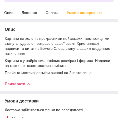
Опис
Доставка
Оплата
Умови повернення
Опис
Картини на холсті з прекрасними пейзажами і композиціями
стануть чудовою прикрасою вашої оселі. Християнські
надписи та цитати з Божого Слова стануть вашим щоденним
натхненням!
Картини є у найрізноманітніших розмірах і формах. Надписи
на картинах також можливо змінити.
Прайс та можливі розміри вказані на 2 фото вище.
Приховати
Умови доставки
Доставка здійснюється тільки по передоплаті.