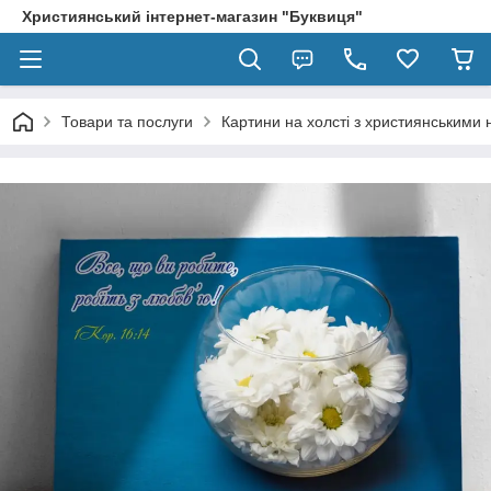
Християнський інтернет-магазин "Буквиця"
Товари та послуги
Картини на холсті з християнськими