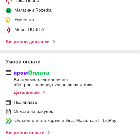
Нова Пошта
Магазини Rozetka
Укрпошта
Meest ПОШТА
Всі умови доставки
Умови оплати
Ви отримаєте замовлення
або гроші повернуться на вашу картку
Детальніше
Післяплата
Оплата на рахунок
Онлайн-оплата карткою Visa, Mastercard - LiqPay
Всі умови оплати