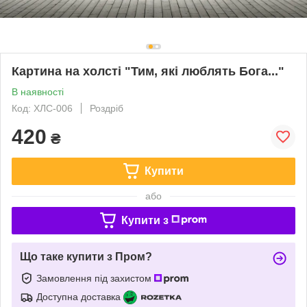
Картина на холсті "Тим, які люблять Бога..."
В наявності
Код: ХЛС-006
Роздріб
420
₴
Купити
або
Купити з
Що таке купити з Пром?
Замовлення під захистом
Доступна доставка