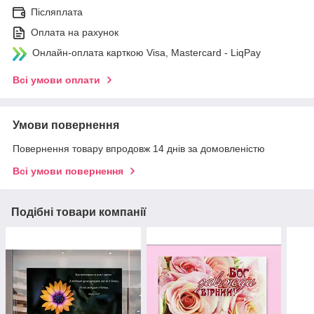
Післяплата
Оплата на рахунок
Онлайн-оплата карткою Visa, Mastercard - LiqPay
Всі умови оплати
Умови повернення
Повернення товару впродовж 14 днів за домовленістю
Всі умови повернення
Подібні товари компанії