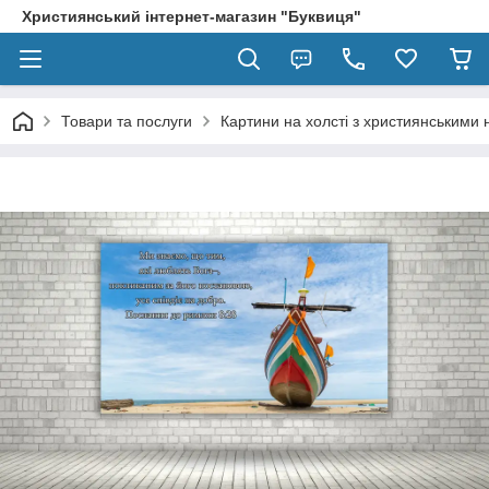
Християнський інтернет-магазин "Буквиця"
Товари та послуги
Картини на холсті з християнськими