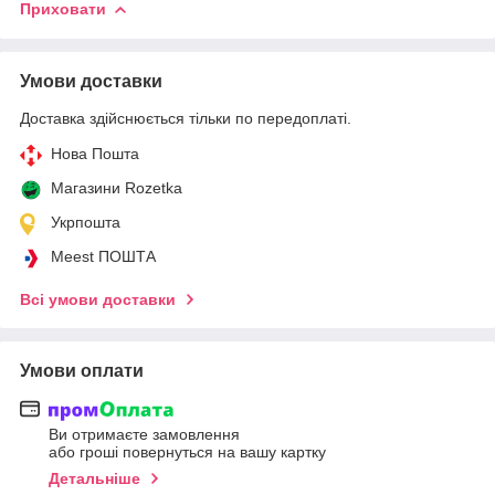
Приховати
Умови доставки
Доставка здійснюється тільки по передоплаті.
Нова Пошта
Магазини Rozetka
Укрпошта
Meest ПОШТА
Всі умови доставки
Умови оплати
Ви отримаєте замовлення
або гроші повернуться на вашу картку
Детальніше