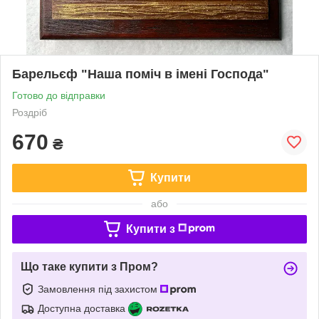
Барельєф "Наша поміч в імені Господа"
Готово до відправки
Роздріб
670
₴
Купити
або
Купити з
Що таке купити з Пром?
Замовлення під захистом
Доступна доставка