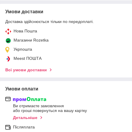
Умови доставки
Доставка здійснюється тільки по передоплаті.
Нова Пошта
Магазини Rozetka
Укрпошта
Meest ПОШТА
Всі умови доставки
Умови оплати
Ви отримаєте замовлення
або гроші повернуться на вашу картку
Детальніше
Післяплата