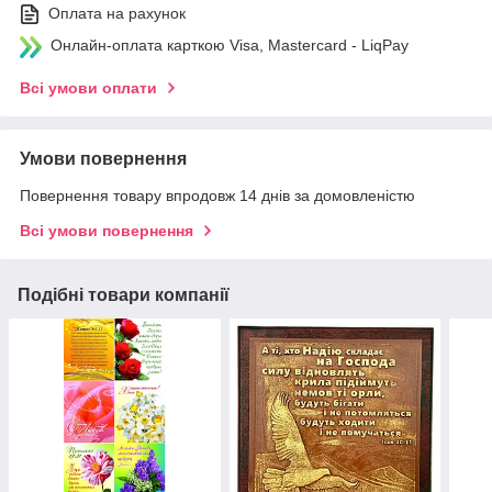
Оплата на рахунок
Онлайн-оплата карткою Visa, Mastercard - LiqPay
Всі умови оплати
Умови повернення
Повернення товару впродовж 14 днів за домовленістю
Всі умови повернення
Подібні товари компанії