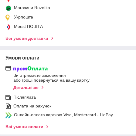
Магазини Rozetka
Укрпошта
Meest ПОШТА
Всі умови доставки
Умови оплати
Ви отримаєте замовлення
або гроші повернуться на вашу картку
Детальніше
Післяплата
Оплата на рахунок
Онлайн-оплата карткою Visa, Mastercard - LiqPay
Всі умови оплати