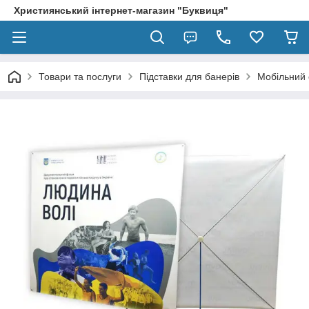
Християнський інтернет-магазин "Буквиця"
Товари та послуги
Підставки для банерів
Мобільний 