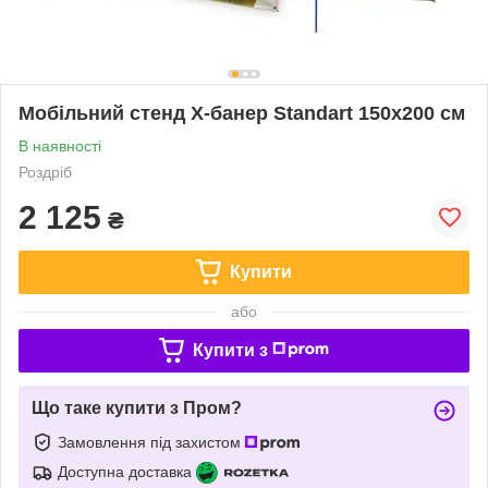
Мобільний стенд X-банер Standart 150х200 см
В наявності
Роздріб
2 125
₴
Купити
або
Купити з
Що таке купити з Пром?
Замовлення під захистом
Доступна доставка