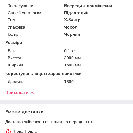
Застосування
Всередині приміщення
Спосіб установки
Підлоговий
Тип
X-банер
Упаковка
Чохол
Колір
Чорний
Розміри
Вага
0.1 кг
Висота
2000 мм
Ширина
1500 мм
Користувальницькі характеристики
Довжина
1600
Приховати
Умови доставки
Доставка здійснюється тільки по передоплаті.
Нова Пошта