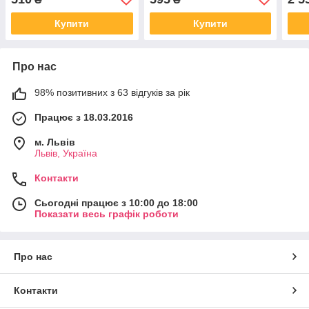
Купити
Купити
Про нас
98% позитивних з 63 відгуків за рік
Працює з 18.03.2016
м. Львів
Львів, Україна
Контакти
Сьогодні працює з 10:00 до 18:00
Показати весь графік роботи
Про нас
Контакти