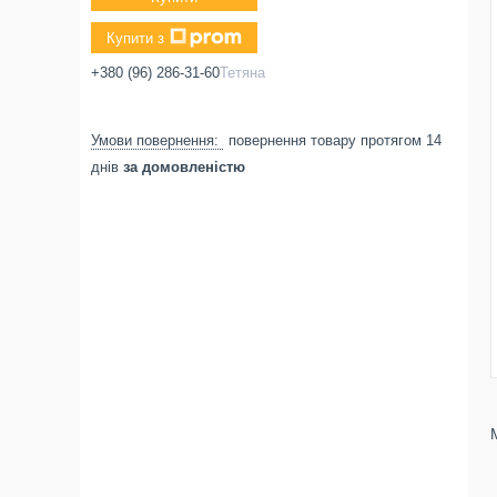
Купити з
+380 (96) 286-31-60
Тетяна
повернення товару протягом 14
днів
за домовленістю