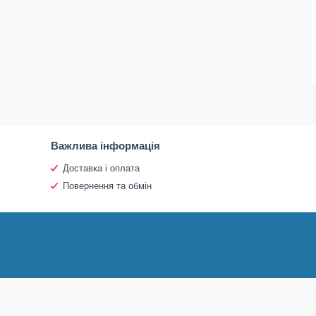
Важлива інформація
Доставка і оплата
Повернення та обмін