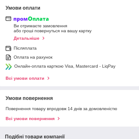
Умови оплати
Ви отримаєте замовлення
або гроші повернуться на вашу картку
Детальніше
Післяплата
Оплата на рахунок
Онлайн-оплата карткою Visa, Mastercard - LiqPay
Всі умови оплати
Умови повернення
Повернення товару впродовж 14 днів за домовленістю
Всі умови повернення
Подібні товари компанії