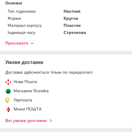
Основні
Тип годинника
Настінні
Форма
Кругла
Матеріал корпусу
Пластик
Індикація часу
Стрелкова
Приховати
Умови доставки
Доставка здійснюється тільки по передоплаті.
Нова Пошта
Магазини Rozetka
Укрпошта
Meest ПОШТА
Всі умови доставки