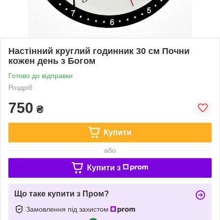
Настінний круглий годинник 30 см Почни
кожен день з Богом
Готово до відправки
Роздріб
750
₴
Купити
або
Купити з
Що таке купити з Пром?
Замовлення під захистом