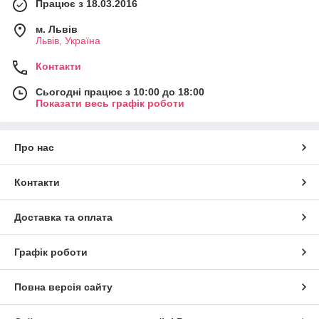
Працює з 18.03.2016
м. Львів
Львів, Україна
Контакти
Сьогодні працює з 10:00 до 18:00
Показати весь графік роботи
Про нас
Контакти
Доставка та оплата
Графік роботи
Повна версія сайту