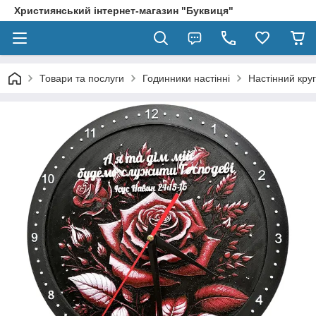
Християнський інтернет-магазин "Буквиця"
Товари та послуги
Годинники настінні
Настінний круг