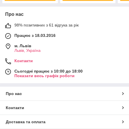
Про нас
98% позитивних з 61 відгука за рік
Працює з 18.03.2016
м. Львів
Львів, Україна
Контакти
Сьогодні працює з 10:00 до 18:00
Показати весь графік роботи
Про нас
Контакти
Доставка та оплата