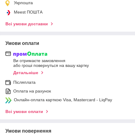
Укрпошта
Meest ПОШТА
Всі умови доставки
Умови оплати
Ви отримаєте замовлення
або гроші повернуться на вашу картку
Детальніше
Післяплата
Оплата на рахунок
Онлайн-оплата карткою Visa, Mastercard - LiqPay
Всі умови оплати
Умови повернення