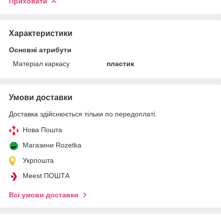
Приховати
Характеристики
Основні атрибути
Матеріал каркасу
пластик
Умови доставки
Доставка здійснюється тільки по передоплаті.
Нова Пошта
Магазини Rozetka
Укрпошта
Meest ПОШТА
Всі умови доставки