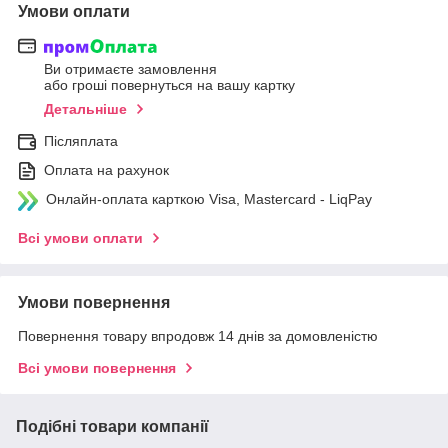
Умови оплати
Ви отримаєте замовлення
або гроші повернуться на вашу картку
Детальніше
Післяплата
Оплата на рахунок
Онлайн-оплата карткою Visa, Mastercard - LiqPay
Всі умови оплати
Умови повернення
Повернення товару впродовж 14 днів за домовленістю
Всі умови повернення
Подібні товари компанії