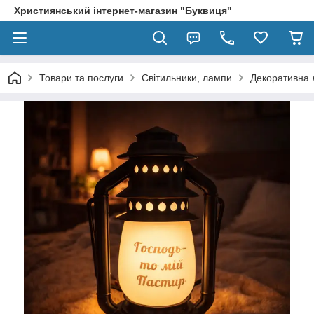
Християнський інтернет-магазин "Буквиця"
Товари та послуги
Світильники, лампи
Декоративна л