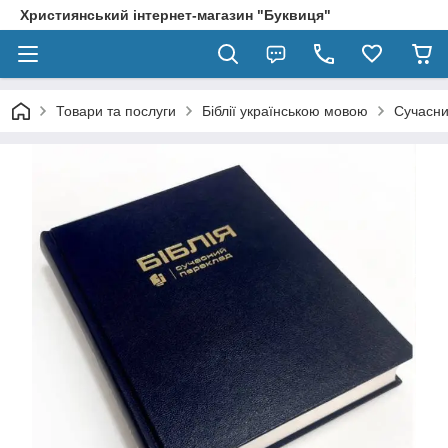
Християнський інтернет-магазин "Буквиця"
Товари та послуги
Біблії українською мовою
Сучасни