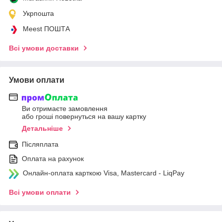
Укрпошта
Meest ПОШТА
Всі умови доставки
Умови оплати
Ви отримаєте замовлення
або гроші повернуться на вашу картку
Детальніше
Післяплата
Оплата на рахунок
Онлайн-оплата карткою Visa, Mastercard - LiqPay
Всі умови оплати