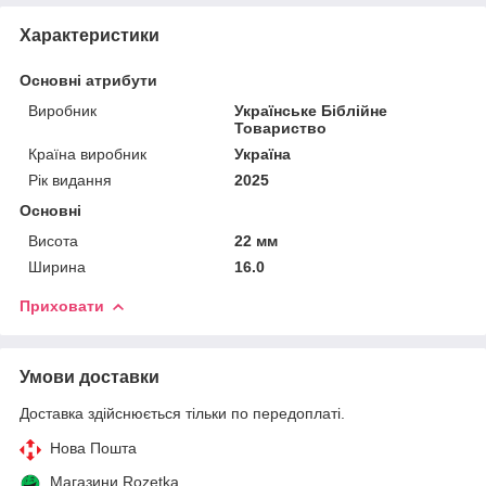
Характеристики
Основні атрибути
Виробник
Українське Біблійне
Товариство
Країна виробник
Україна
Рік видання
2025
Основні
Висота
22 мм
Ширина
16.0
Приховати
Умови доставки
Доставка здійснюється тільки по передоплаті.
Нова Пошта
Магазини Rozetka