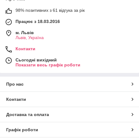
98% позитивних з 61 відгука за рік
Працює з 18.03.2016
м. Львів
Львів, Україна
Контакти
Сьогодні вихідний
Показати весь графік роботи
Про нас
Контакти
Доставка та оплата
Графік роботи