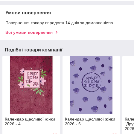
Умови повернення
Повернення товару впродовж 14 днів за домовленістю
Всі умови повернення
Подібні товари компанії
Календар щасливої жінки
Календар щасливої жінки
Кале
2026 - 4
2026 - 6
"Дру
202