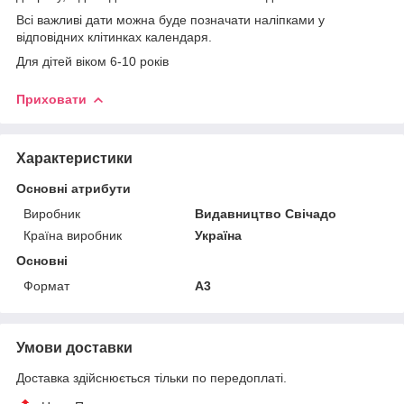
Всі важливі дати можна буде позначати наліпками у
відповідних клітинках календаря.
Для дітей віком 6-10 років
Приховати
Характеристики
Основні атрибути
Виробник
Видавництво Свічадо
Країна виробник
Україна
Основні
Формат
A3
Умови доставки
Доставка здійснюється тільки по передоплаті.