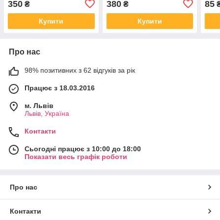
350
380
85
₴
₴
Купити
Купити
Про нас
98% позитивних з 62 відгуків за рік
Працює з 18.03.2016
м. Львів
Львів, Україна
Контакти
Сьогодні працює з 10:00 до 18:00
Показати весь графік роботи
Про нас
Контакти