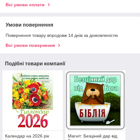
Всі умови оплати
Умови повернення
Повернення товару впродовж 14 днів за домовленістю
Всі умови повернення
Подібні товари компанії
Календар на 2026 рік
Магніт: Безціний дар від