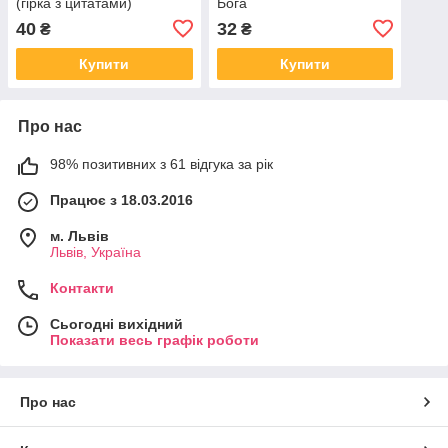
(гірка з цитатами)
Бога
40
32
₴
₴
Купити
Купити
Про нас
98% позитивних з 61 відгука за рік
Працює з 18.03.2016
м. Львів
Львів, Україна
Контакти
Сьогодні вихідний
Показати весь графік роботи
Про нас