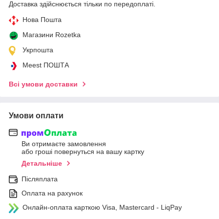
Доставка здійснюється тільки по передоплаті.
Нова Пошта
Магазини Rozetka
Укрпошта
Meest ПОШТА
Всі умови доставки
Умови оплати
Ви отримаєте замовлення
або гроші повернуться на вашу картку
Детальніше
Післяплата
Оплата на рахунок
Онлайн-оплата карткою Visa, Mastercard - LiqPay