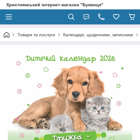
Християнський інтернет-магазин "Буквиця"
Товари та послуги
Календарі, щоденники, записники