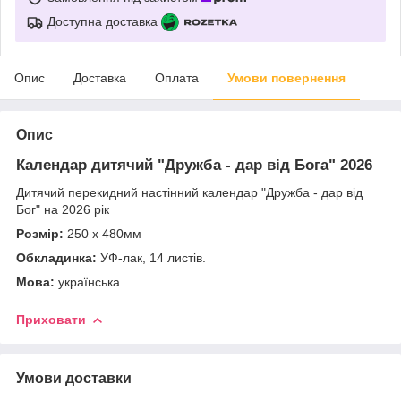
Доступна доставка
Опис
Доставка
Оплата
Умови повернення
Опис
Календар дитячий "Дружба - дар від Бога" 2026
Дитячий перекидний настінний календар "Дружба - дар від
Бог" на 2026 рік
Розмір:
250 х 480мм
Обкладинка:
УФ-лак, 14 листів.
Мова:
українська
Приховати
Умови доставки