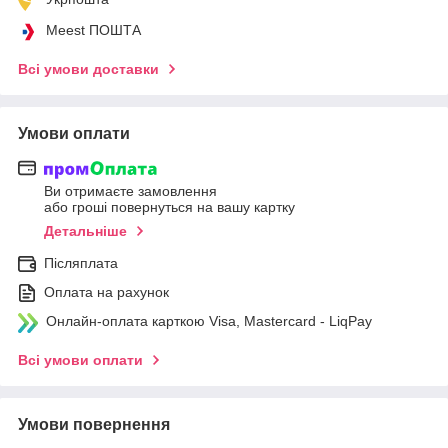
Meest ПОШТА
Всі умови доставки
Умови оплати
Ви отримаєте замовлення
або гроші повернуться на вашу картку
Детальніше
Післяплата
Оплата на рахунок
Онлайн-оплата карткою Visa, Mastercard - LiqPay
Всі умови оплати
Умови повернення