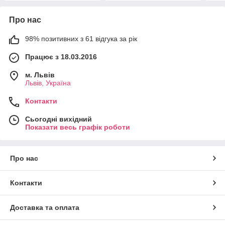
Про нас
98% позитивних з 61 відгука за рік
Працює з 18.03.2016
м. Львів
Львів, Україна
Контакти
Сьогодні вихідний
Показати весь графік роботи
Про нас
Контакти
Доставка та оплата