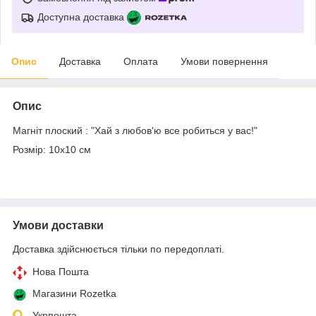
Доступна доставка
Опис
Доставка
Оплата
Умови повернення
Опис
Магніт плоский : "Хай з любов'ю все робиться у вас!"
Розмір: 10х10 см
Умови доставки
Доставка здійснюється тільки по передоплаті.
Нова Пошта
Магазини Rozetka
Укрпошта