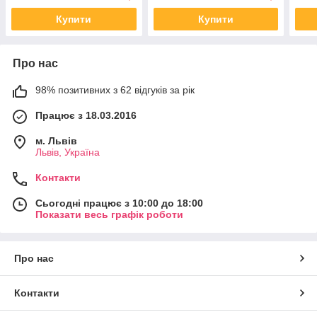
Купити
Купити
Про нас
98% позитивних з 62 відгуків за рік
Працює з 18.03.2016
м. Львів
Львів, Україна
Контакти
Сьогодні працює з 10:00 до 18:00
Показати весь графік роботи
Про нас
Контакти