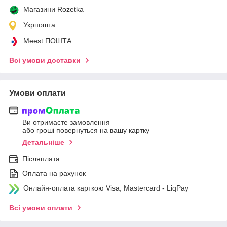
Магазини Rozetka
Укрпошта
Meest ПОШТА
Всі умови доставки
Умови оплати
Ви отримаєте замовлення
або гроші повернуться на вашу картку
Детальніше
Післяплата
Оплата на рахунок
Онлайн-оплата карткою Visa, Mastercard - LiqPay
Всі умови оплати