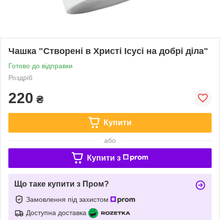
Чашка "Створені в Христі Ісусі на добрі діла"
Готово до відправки
Роздріб
220
₴
Купити
або
Купити з
Що таке купити з Пром?
Замовлення під захистом
Доступна доставка