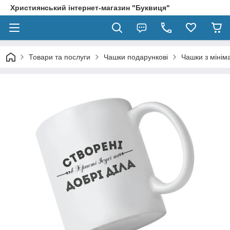
Християнський інтернет-магазин "Буквиця"
Товари та послуги
Чашки подарункові
Чашки з мінім