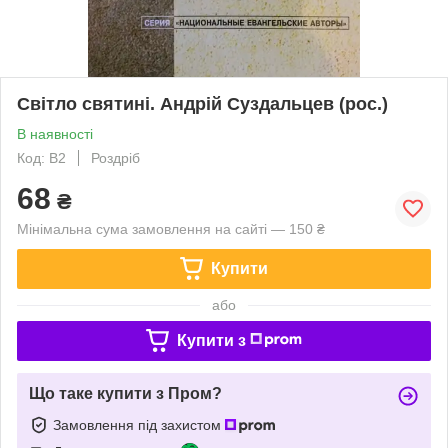
Світло святині. Андрій Суздальцев (рос.)
В наявності
Код: В2
Роздріб
68
₴
Мінімальна сума замовлення на сайті — 150 ₴
Купити
або
Купити з
Що таке купити з Пром?
Замовлення під захистом