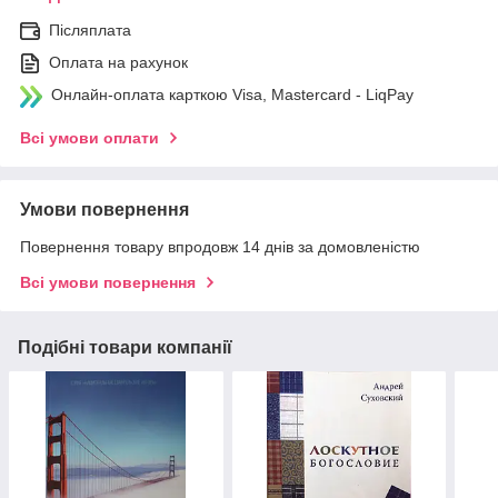
Післяплата
Оплата на рахунок
Онлайн-оплата карткою Visa, Mastercard - LiqPay
Всі умови оплати
Умови повернення
Повернення товару впродовж 14 днів за домовленістю
Всі умови повернення
Подібні товари компанії