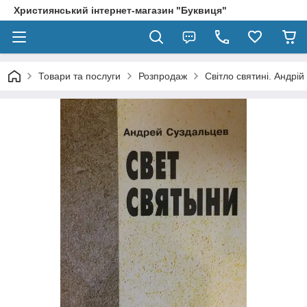
Християнський інтернет-магазин "Буквиця"
Товари та послуги
Розпродаж
Світло святині. Андрій