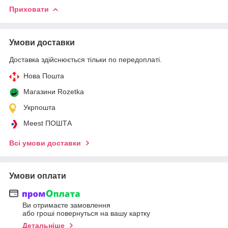
Приховати
Умови доставки
Доставка здійснюється тільки по передоплаті.
Нова Пошта
Магазини Rozetka
Укрпошта
Meest ПОШТА
Всі умови доставки
Умови оплати
Ви отримаєте замовлення
або гроші повернуться на вашу картку
Детальніше