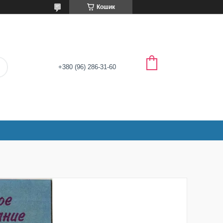
Кошик
+380 (96) 286-31-60