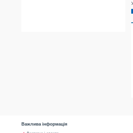
Важлива інформація