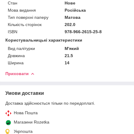
Стан
Нове
Мова видання
Російська
Тип поверхні паперу
Матова
Кількість сторінок
202.0
ISBN
978-966-2615-25-8
Користувальницькі характеристики
Вид палітурки
М'який
Довжина
21.5
Ширина
14
Приховати
Умови доставки
Доставка здійснюється тільки по передоплаті.
Нова Пошта
Магазини Rozetka
Укрпошта