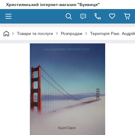
Християнський інтернет-магазин "Буквиця"
Товари та послуги
Розпродаж
Територія Раю. Андрій