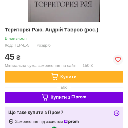
Територія Раю. Андрій Тавров (рос.)
В наявності
Код: ТЕР-Е-5
Роздріб
45
₴
Мінімальна сума замовлення на сайті — 150 ₴
Купити
або
Купити з
Що таке купити з Пром?
Замовлення під захистом