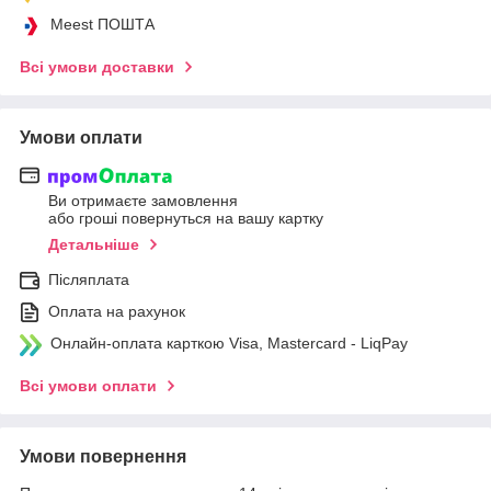
Meest ПОШТА
Всі умови доставки
Умови оплати
Ви отримаєте замовлення
або гроші повернуться на вашу картку
Детальніше
Післяплата
Оплата на рахунок
Онлайн-оплата карткою Visa, Mastercard - LiqPay
Всі умови оплати
Умови повернення