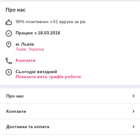
Про нас
98% позитивних з 61 відгука за рік
Працює з 18.03.2016
м. Львів
Львів, Україна
Контакти
Сьогодні вихідний
Показати весь графік роботи
Про нас
Контакти
Доставка та оплата