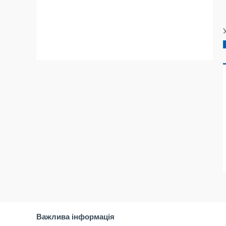
Важлива інформація