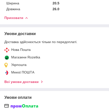
Ширина
20.5
Довжина
26.0
Приховати
Умови доставки
Доставка здійснюється тільки по передоплаті.
Нова Пошта
Магазини Rozetka
Укрпошта
Meest ПОШТА
Всі умови доставки
Умови оплати