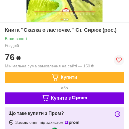
Книга "Сказка о ласточке." Ст. Сирюк (рос.)
В наявності
Роздріб
76
₴
Мінімальна сума замовлення на сайті — 150 ₴
Купити
або
Купити з
Що таке купити з Пром?
Замовлення під захистом