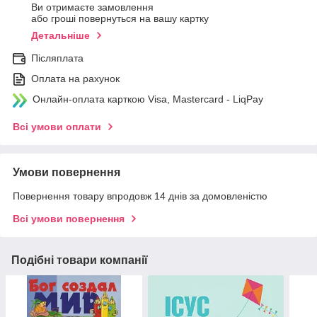
Ви отримаєте замовлення
або гроші повернуться на вашу картку
Детальніше
Післяплата
Оплата на рахунок
Онлайн-оплата карткою Visa, Mastercard - LiqPay
Всі умови оплати
Умови повернення
Повернення товару впродовж 14 днів за домовленістю
Всі умови повернення
Подібні товари компанії