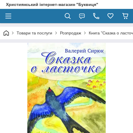
Християнський інтернет-магазин "Буквиця"
Товари та послуги
Розпродаж
Книга "Сказка о ласточ