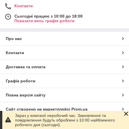
Контакти
Сьогодні працює з 10:00 до 18:00
Показати весь графік роботи
Про нас
Контакти
Доставка та оплата
Графік роботи
Повна версія сайту
Сайт створено на маркетплейсі
Prom.ua
Зараз у компанії неробочий час. Замовлення та
повідомлення будуть оброблені з 10:00 найближчого
Політика конфіденційності
робочого дня (сьогодні).