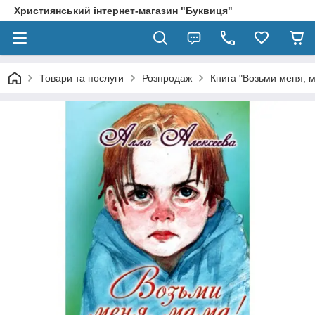
Християнський інтернет-магазин "Буквиця"
Товари та послуги
Розпродаж
Книга "Возьми меня, м