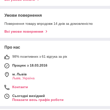
Умови повернення
Повернення товару впродовж 14 днів за домовленістю
Всі умови повернення
Про нас
98% позитивних з 61 відгука за рік
Працює з 18.03.2016
м. Львів
Львів, Україна
Контакти
Сьогодні вихідний
Показати весь графік роботи