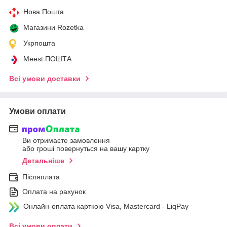
Нова Пошта
Магазини Rozetka
Укрпошта
Meest ПОШТА
Всі умови доставки
Умови оплати
Ви отримаєте замовлення
або гроші повернуться на вашу картку
Детальніше
Післяплата
Оплата на рахунок
Онлайн-оплата карткою Visa, Mastercard - LiqPay
Всі умови оплати