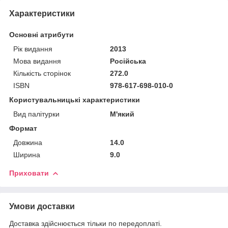
Характеристики
Основні атрибути
Рік видання
2013
Мова видання
Російська
Кількість сторінок
272.0
ISBN
978-617-698-010-0
Користувальницькі характеристики
Вид палітурки
М'який
Формат
Довжина
14.0
Ширина
9.0
Приховати
Умови доставки
Доставка здійснюється тільки по передоплаті.