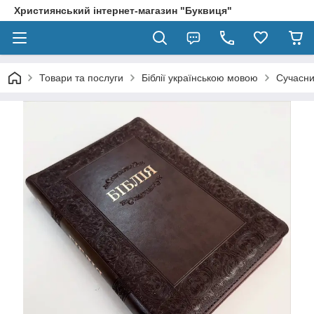
Християнський інтернет-магазин "Буквиця"
Товари та послуги
Біблії українською мовою
Сучасни