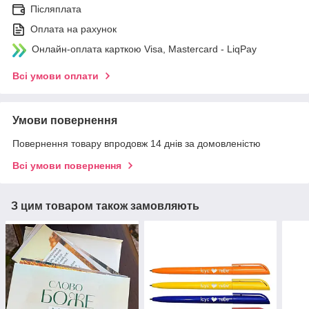
Післяплата
Оплата на рахунок
Онлайн-оплата карткою Visa, Mastercard - LiqPay
Всі умови оплати
Умови повернення
Повернення товару впродовж 14 днів за домовленістю
Всі умови повернення
З цим товаром також замовляють