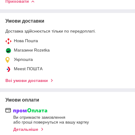
Приховати
Умови доставки
Доставка здійснюється тільки по передоплаті.
Нова Пошта
Магазини Rozetka
Укрпошта
Meest ПОШТА
Всі умови доставки
Умови оплати
Ви отримаєте замовлення
або гроші повернуться на вашу картку
Детальніше