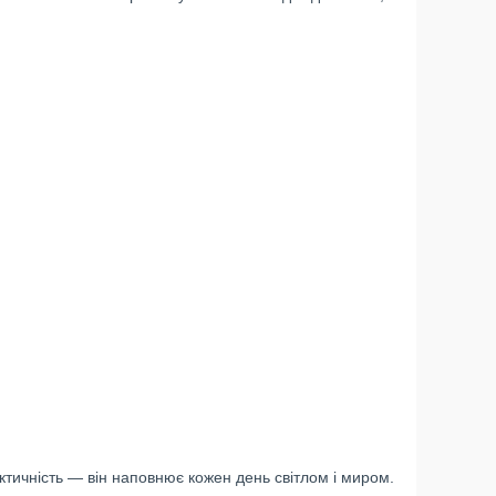
актичність — він наповнює кожен день світлом і миром.